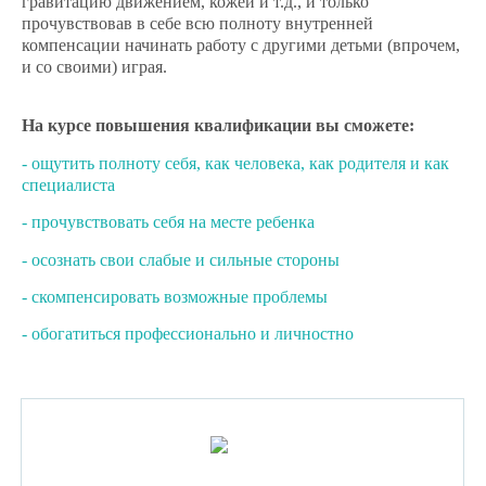
гравитацию движением, кожей и т.д., и только
прочувствовав в себе всю полноту внутренней
компенсации начинать работу с другими детьми (впрочем,
и со своими) играя.
На курсе повышения квалификации вы сможете:
- ощутить полноту себя, как человека, как родителя и как
специалиста
- прочувствовать себя на месте ребенка
- осознать свои слабые и сильные стороны
- скомпенсировать возможные проблемы
- обогатиться профессионально и личностно