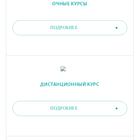
ОЧНЫЕ КУРСЫ
ПОДРОБНЕЕ
ДИСТАНЦИОННЫЙ КУРС
ПОДРОБНЕЕ