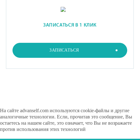
ЗАПИСАТЬСЯ В 1 КЛИК
ЗАПИСАТЬСЯ
На сайте advanself.com используются cookie-файлы и другие
аналогичные технологии. Если, прочитав это сообщение, Вы
остаетесь на нашем сайте, это означает, что Вы не возражаете
против использования этих технологий
Скрыть
Узнать больше