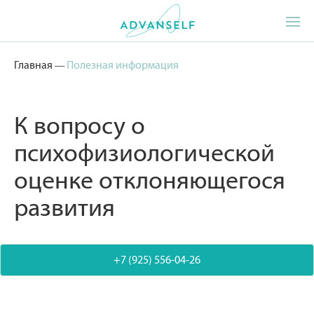
Главная
—
Полезная информация
К вопросу о
психофизиологической
оценке отклоняющегося
развития
+7 (925) 556-04-26