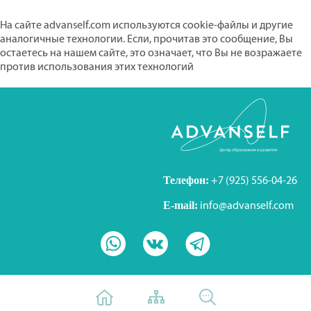
На сайте advanself.com используются cookie-файлы и другие
аналогичные технологии. Если, прочитав это сообщение, Вы
остаетесь на нашем сайте, это означает, что Вы не возражаете
против использования этих технологий
Скрыть
Узнать больше
Телефон:
+7 (925) 556-04-26
E-mail:
info@advanself.com