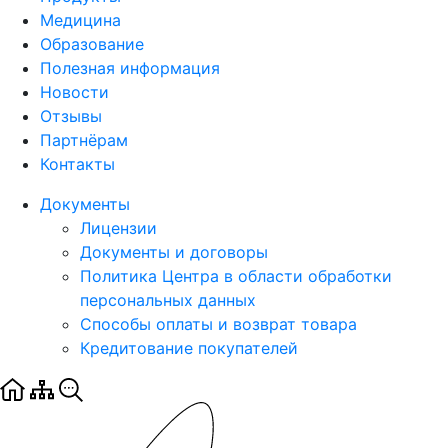
Медицина
Образование
Полезная информация
Новости
Отзывы
Партнёрам
Контакты
Документы
Лицензии
Документы и договоры
Политика Центра в области обработки
персональных данных
Способы оплаты и возврат товара
Кредитование покупателей