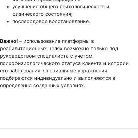
улучшение общего психологического и
физического состояния;
послеродовое восстановление.
Важно!
– использование платформы в
реабилитационных целях возможно только под
руководством специалиста с учетом
психофизиологического статуса клиента и истории
его заболевания. Специальные упражнения
подбираются индивидуально и выполняются в
определенно созданных условиях.