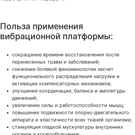
Польза применения
вибрационной платформы:
сокращение времени восстановления после
перенесенных травм и заболеваний;
снижение болевой феноменологии засчет
функционального распределения нагрузки и
активации компенсаторных механизмов;
улучшение координации, баланса и амплитуды
движений;
увеличение силы и работоспособности мышц;
повышение подвижности опорно-двигательного
аппарата и эластичности всех тканей организма;
стимуляция гладкой мускулатуры внутренних
органов и кровообращения;