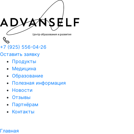
+7 (925) 556-04-26
Оставить заявку
Продукты
Медицина
Образование
Полезная информация
Новости
Отзывы
Партнёрам
Контакты
Главная