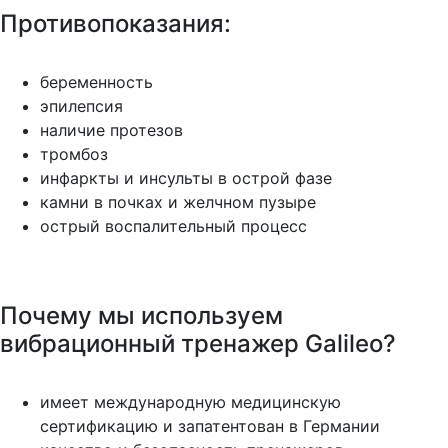
Противопоказания:
беременность
эпилепсия
наличие протезов
тромбоз
инфаркты и инсульты в острой фазе
камни в почках и желчном пузыре
острый воспалительный процесс
Почему мы используем
вибрационный тренажер Galileo?
имеет международную медицинскую
сертификацию и запатентован в Германии