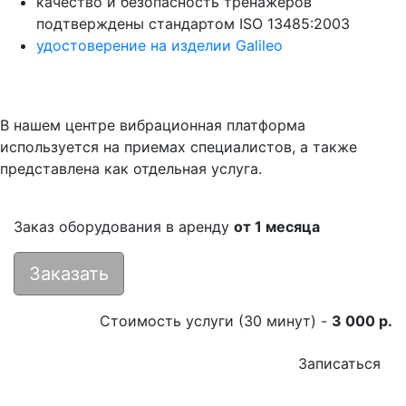
качество и безопасность тренажеров
подтверждены стандартом ISO 13485:2003
удостоверение на изделии Galileo
В нашем центре вибрационная платформа
используется на приемах специалистов, а также
представлена как отдельная услуга.
Заказ оборудования в аренду
от 1 месяца
Заказать
Стоимость услуги (30 минут) -
3 000 р.
Записаться