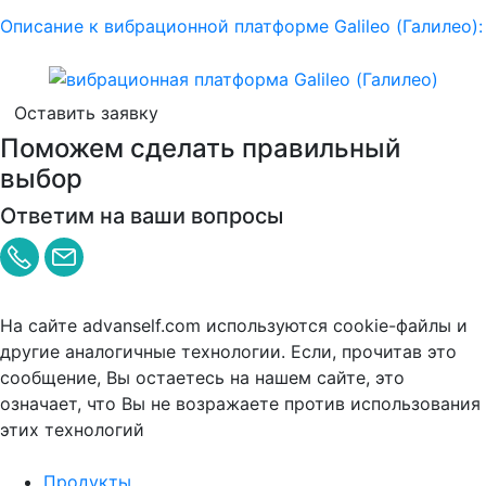
Описание к вибрационной платформе Galileo (Галилео):
Оставить заявку
Поможем сделать правильный
выбор
Ответим на ваши вопросы
На сайте advanself.com используются cookie-файлы и
другие аналогичные технологии. Если, прочитав это
сообщение, Вы остаетесь на нашем сайте, это
означает, что Вы не возражаете против использования
этих технологий
Скрыть
Узнать больше
Продукты