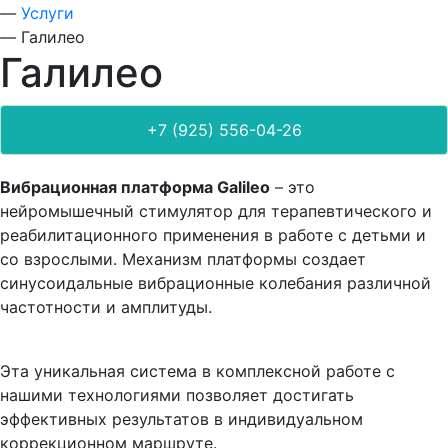
—
Услуги
—
Галилео
Галилео
+7 (925) 556-04-26
Вибрационная платформа Galileo
– это
нейромышечный стимулятор для терапевтического и
реабилитационного применения в работе с детьми и
со взрослыми. Механизм платформы создает
синусоидальные вибрационные колебания различной
частотности и амплитуды.
Эта уникальная система в комплексной работе с
нашими технологиями позволяет достигать
эффективных результатов в индивидуальном
коррекционном маршруте.