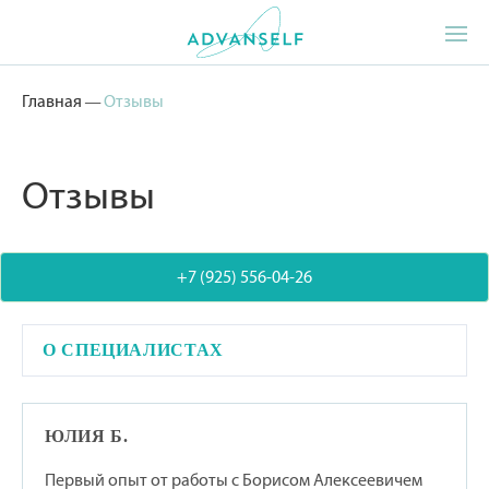
Главная
—
Отзывы
Отзывы
+7 (925) 556-04-26
О СПЕЦИАЛИСТАХ
ЮЛИЯ Б.
Первый опыт от работы с Борисом Алексеевичем