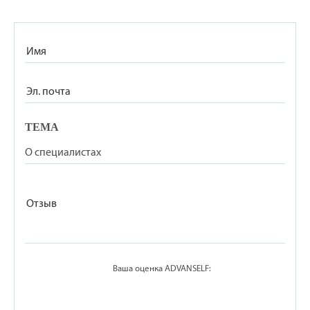
ТЕМА
Ваша оценка ADVANSELF: