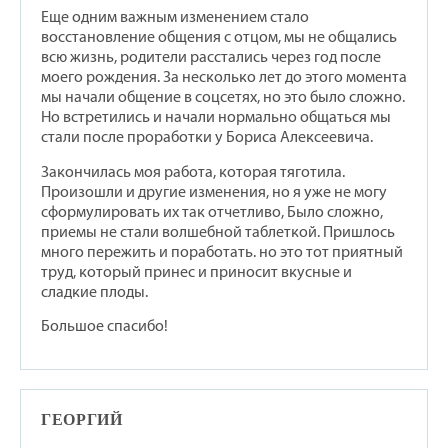
Еще одним важным изменением стало
восстановление общения с отцом, мы не общались
всю жизнь, родители расстались через год после
моего рождения. За несколько лет до этого момента
мы начали общение в соцсетях, но это было сложно.
Но встретились и начали нормально общаться мы
стали после проработки у Бориса Алексеевича.
Закончилась моя работа, которая тяготила.
Произошли и другие изменения, но я уже не могу
сформулировать их так отчетливо, Было сложно,
приемы не стали волшебной таблеткой. Пришлось
много пережить и поработать. но это тот приятный
труд, который принес и приносит вкусные и
сладкие плоды.
Большое спасибо!
ГЕОРГИЙ