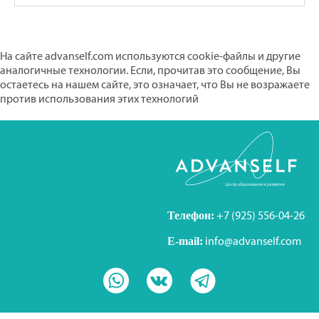
На сайте advanself.com используются cookie-файлы и другие
аналогичные технологии. Если, прочитав это сообщение, Вы
остаетесь на нашем сайте, это означает, что Вы не возражаете
против использования этих технологий
Скрыть
Узнать больше
Телефон:
+7 (925) 556-04-26
E-mail:
info@advanself.com