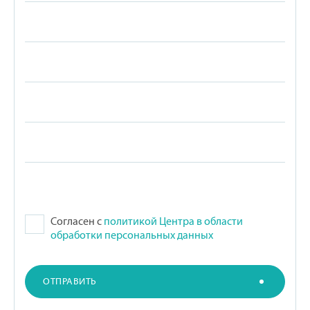
Согласен с
политикой Центра в области
обработки персональных данных
ОТПРАВИТЬ