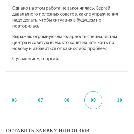
Однако на этом работа не закончилась, Сергей
давал много полезных советов, какие упражнения
надо делать, чтобы ситуация в будущем не
повторилась.
Выражаю огромную благодарность специалистам
центра и советую всем, кто хочет начать жить по
новому и избавиться от каких-либо проблем!
С уважением, Георгий.
06
07
08
09
10
ОСТАВИТЬ ЗАЯВКУ ИЛИ ОТЗЫВ