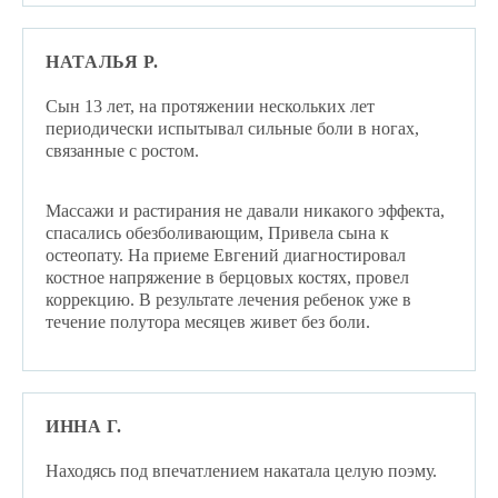
НАТАЛЬЯ Р.
Сын 13 лет, на протяжении нескольких лет
периодически испытывал сильные боли в ногах,
связанные с ростом.
Массажи и растирания не давали никакого эффекта,
спасались обезболивающим, Привела сына к
остеопату. На приеме Евгений диагностировал
костное напряжение в берцовых костях, провел
коррекцию. В результате лечения ребенок уже в
течение полутора месяцев живет без боли.
ИННА Г.
Находясь под впечатлением накатала целую поэму.