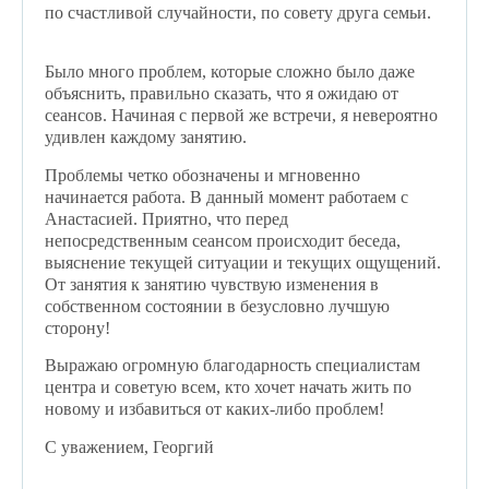
по счастливой случайности, по совету друга семьи.
Было много проблем, которые сложно было даже
объяснить, правильно сказать, что я ожидаю от
сеансов. Начиная с первой же встречи, я невероятно
удивлен каждому занятию.
Проблемы четко обозначены и мгновенно
начинается работа. В данный момент работаем с
Анастасией. Приятно, что перед
непосредственным сеансом происходит беседа,
выяснение текущей ситуации и текущих ощущений.
От занятия к занятию чувствую изменения в
собственном состоянии в безусловно лучшую
сторону!
Выражаю огромную благодарность специалистам
центра и советую всем, кто хочет начать жить по
новому и избавиться от каких-либо проблем!
С уважением, Георгий