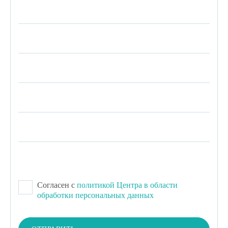
Согласен с
политикой Центра в области
обработки персональных данных