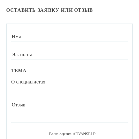
ОСТАВИТЬ ЗАЯВКУ ИЛИ ОТЗЫВ
ТЕМА
Ваша оценка ADVANSELF: