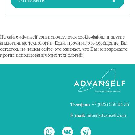
ОТПРАВИТЬ
На сайте advanself.com используются cookie-файлы и другие
аналогичные технологии. Если, прочитав это сообщение, Вы
остаетесь на нашем сайте, это означает, что Вы не возражаете
против использования этих технологий
Скрыть
Узнать больше
Телефон:
+7 (925) 556-04-26
E-mail:
info@advanself.com