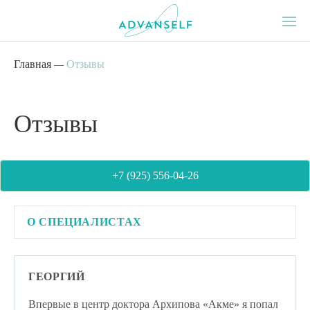
Главная
—
Отзывы
Отзывы
+7 (925) 556-04-26
О СПЕЦИАЛИСТАХ
ГЕОРГИЙ
Впервые в центр доктора Архипова «Акме» я попал