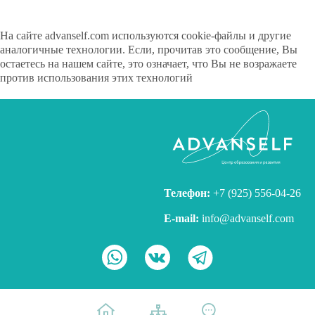
На сайте advanself.com используются cookie-файлы и другие
аналогичные технологии. Если, прочитав это сообщение, Вы
остаетесь на нашем сайте, это означает, что Вы не возражаете
против использования этих технологий
Скрыть
Узнать больше
Телефон:
+7 (925) 556-04-26
E-mail:
info@advanself.com