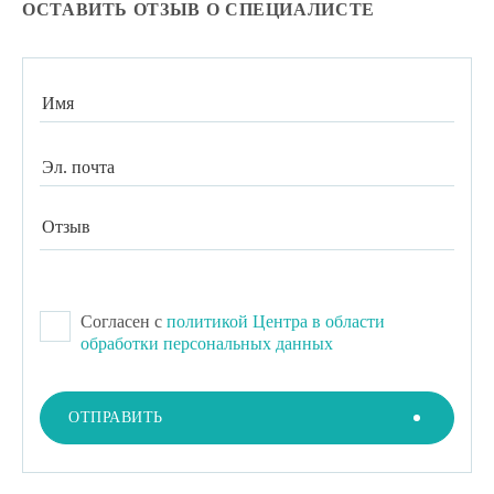
ОСТАВИТЬ ОТЗЫВ О СПЕЦИАЛИСТЕ
Согласен с
политикой Центра в области
обработки персональных данных
ОТПРАВИТЬ