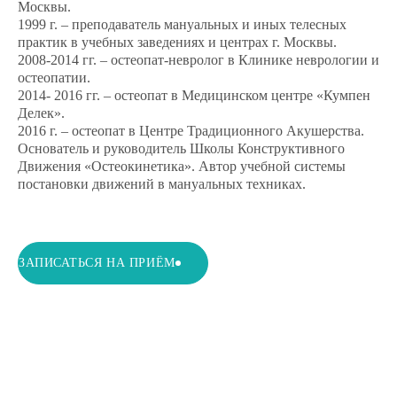
Москвы.
1999 г. – преподаватель мануальных и иных телесных
практик в учебных заведениях и центрах г. Москвы.
2008-2014 гг. – остеопат-невролог в Клинике неврологии и
остеопатии.
2014- 2016 гг. – остеопат в Медицинском центре «Кумпен
Делек».
2016 г. – остеопат в Центре Традиционного Акушерства.
Основатель и руководитель Школы Конструктивного
Движения «Остеокинетика». Автор учебной системы
постановки движений в мануальных техниках.
ЗАПИСАТЬСЯ НА ПРИЁМ