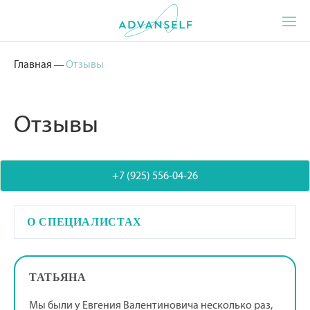
Главная
—
Отзывы
Отзывы
+7 (925) 556-04-26
О СПЕЦИАЛИСТАХ
ТАТЬЯНА
Мы были у Евгения Валентиновича несколько раз,