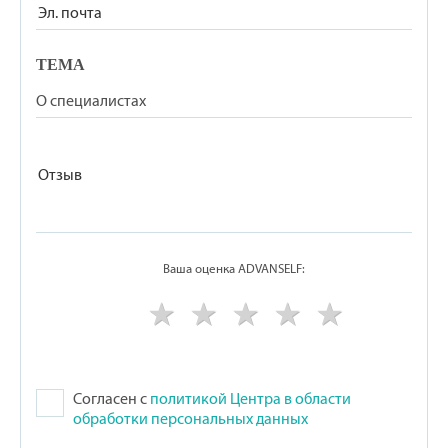
ТЕМА
Ваша оценка ADVANSELF:
Согласен с
политикой Центра в области
обработки персональных данных