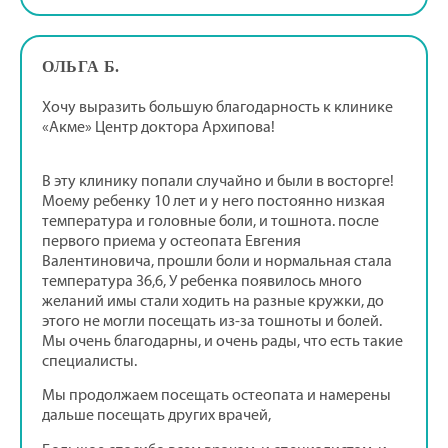
ОЛЬГА Б.
Хочу выразить большую благодарность к клинике
«Акме» Центр доктора Архипова!
В эту клинику попали случайно и были в восторге!
Моему ребенку 10 лет и у него постоянно низкая
температура и головные боли, и тошнота. после
первого приема у остеопата Евгения
Валентиновича, прошли боли и нормальная стала
температура 36,6, У ребенка появилось много
желаний имы стали ходить на разные кружки, до
этого не могли посещать из-за тошноты и болей.
Мы очень благодарны, и очень рады, что есть такие
специалисты.
Мы продолжаем посещать остеопата и намерены
дальше посещать других врачей,