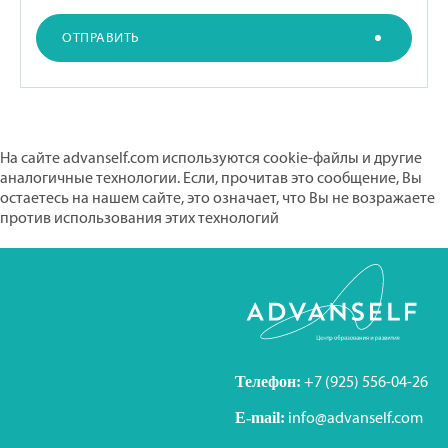
ОТПРАВИТЬ
На сайте advanself.com используются cookie-файлы и другие
аналогичные технологии. Если, прочитав это сообщение, Вы
остаетесь на нашем сайте, это означает, что Вы не возражаете
против использования этих технологий
Скрыть
Узнать больше
Телефон:
+7 (925) 556-04-26
E-mail:
info@advanself.com